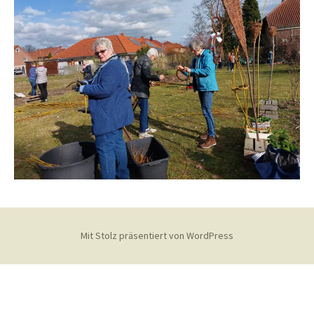
Mit Stolz präsentiert von WordPress