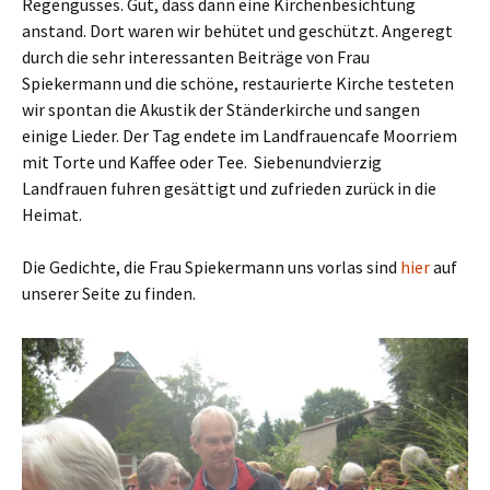
Regengusses. Gut, dass dann eine Kirchenbesichtung
anstand. Dort waren wir behütet und geschützt. Angeregt
durch die sehr interessanten Beiträge von Frau
Spiekermann und die schöne, restaurierte Kirche testeten
wir spontan die Akustik der Ständerkirche und sangen
einige Lieder. Der Tag endete im Landfrauencafe Moorriem
mit Torte und Kaffee oder Tee. Siebenundvierzig
Landfrauen fuhren gesättigt und zufrieden zurück in die
Heimat.
Die Gedichte, die Frau Spiekermann uns vorlas sind
hier
auf
unserer Seite zu finden.