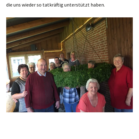
die uns wieder so tatkräftig unterstützt haben.