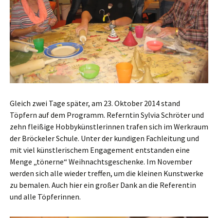
Gleich zwei Tage später, am 23. Oktober 2014 stand
Töpfern auf dem Programm. Referntin Sylvia Schröter und
zehn fleißige Hobbykünstlerinnen trafen sich im Werkraum
der Bröckeler Schule. Unter der kundigen Fachleitung und
mit viel künstlerischem Engagement entstanden eine
Menge „tönerne“ Weihnachtsgeschenke. Im November
werden sich alle wieder treffen, um die kleinen Kunstwerke
zu bemalen. Auch hier ein großer Dank an die Referentin
und alle Töpferinnen.