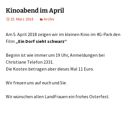
Kinoabend im April
25. März 2018
Archiv
Am 5. April 2018 zeigen wir im kleinen Kino im 4G-Park den
Film
„Ein Dorf sieht schwarz“
Beginn ist wie immer um 19 Uhr, Anmeldungen bei
Christiane Telefon 2331.
Die Kosten betragen aber dieses Mal 11 Euro.
Wir freuen uns auf euch und Sie.
Wir wünschen allen LandFrauen ein frohes Osterfest.