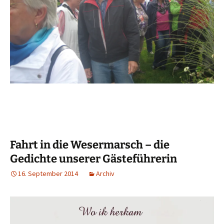
Fahrt in die Wesermarsch – die
Gedichte unserer Gästeführerin
16. September 2014
Archiv