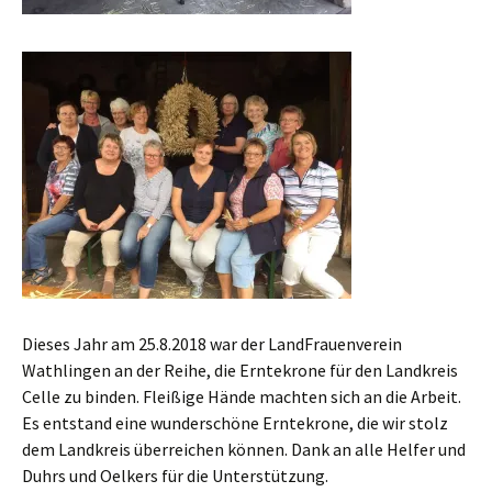
Dieses Jahr am 25.8.2018 war der LandFrauenverein
Wathlingen an der Reihe, die Erntekrone für den Landkreis
Celle zu binden. Fleißige Hände machten sich an die Arbeit.
Es entstand eine wunderschöne Erntekrone, die wir stolz
dem Landkreis überreichen können. Dank an alle Helfer und
Duhrs und Oelkers für die Unterstützung.