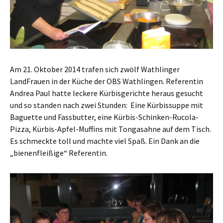
Am 21. Oktober 2014 trafen sich zwölf Wathlinger
LandFrauen in der Küche der OBS Wathlingen. Referentin
Andrea Paul hatte leckere Kürbisgerichte heraus gesucht
und so standen nach zwei Stunden: Eine Kürbissuppe mit
Baguette und Fassbutter, eine Kürbis-Schinken-Rucola-
Pizza, Kürbis-Apfel-Muffins mit Tongasahne auf dem Tisch.
Es schmeckte toll und machte viel Spaß. Ein Dank an die
„bienenfleißige“ Referentin.