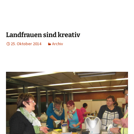
Landfrauen sind kreativ
25. Oktober 2014
Archiv