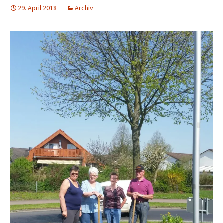
29. April 2018
Archiv