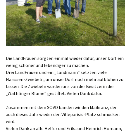
Die LandFrauen sorgten einmal wieder dafür, unser Dorf ein
wenig schöner und lebendiger zu machen.
Drei LandFrauen und ein „Landmann“ setzten viele
Narissen-Zwiebeln, um unser Dorf noch mehr aufblühen zu
lassen. Die Zwiebeln wurden uns von der Besitzerin der
„Wathlinger Blume“ gestiftet. Vielen Dank dafür.
Zusammen mit dem SOVD banden wir den Maikranz, der
auch dieses Jahr wieder den Villeparisis-Platz schmücken
wird.
Vielen Dank an alle Helfer und Erika und Heinrich Homann,