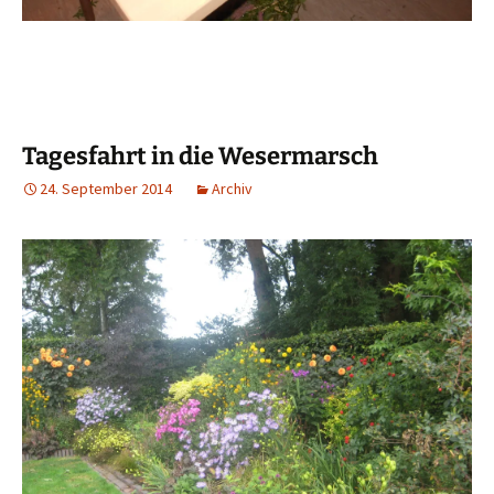
Tagesfahrt in die Wesermarsch
24. September 2014
Archiv