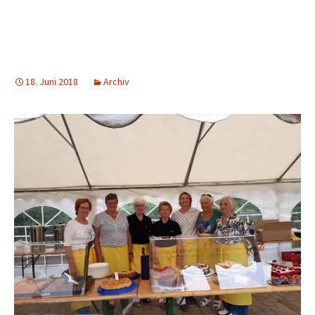
18. Juni 2018
Archiv