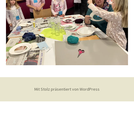
Mit Stolz präsentiert von WordPress