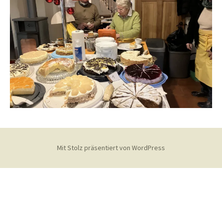
Mit Stolz präsentiert von WordPress