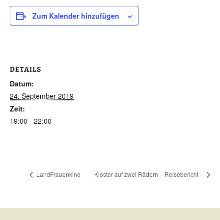
Zum Kalender hinzufügen
DETAILS
Datum:
24. September 2019
Zeit:
19:00 - 22:00
LandFrauenkino
Kloster auf zwei Rädern – Reisebericht –