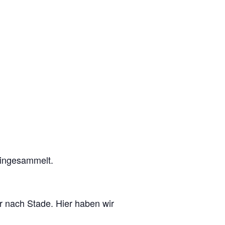
eingesammelt.
 nach Stade. Hier haben wir