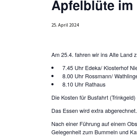
Apfelblüte im
25. April 2024
Am 25.4. fahren wir ins Alte Land z
7.45 Uhr Edeka/ Klosterhof N
8.00 Uhr Rossmann/ Wathling
8.10 Uhr Rathaus
Die Kosten für Busfahrt (Trinkgel
Das Essen wird extra abgerechnet.
Nach einer Führung auf einem Obs
Gelegenheit zum Bummeln und Kaf