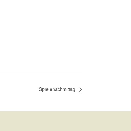
Spielenachmittag