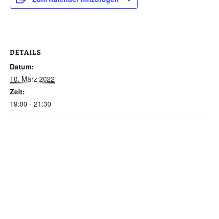
DETAILS
Datum:
10. März 2022
Zeit:
19:00 - 21:30