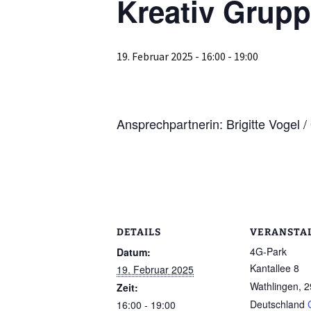
Kreativ Grup
19. Februar 2025 - 16:00
-
19:00
Ansprechpartnerin: Brigitte Vogel 
DETAILS
VERANSTA
4G-Park
Datum:
Kantallee 8
19. Februar 2025
Wathlingen
,
2
Zeit:
Deutschland
16:00 - 19:00