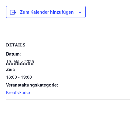
Zum Kalender hinzufügen
DETAILS
Datum:
19. März 2025
Zeit:
16:00 - 19:00
Veranstaltungskategorie:
Kreativkurse