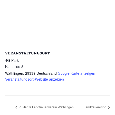
VERANSTALTUNGSORT
4G-Park
Kantallee 8
Wathlingen
,
29339
Deutschland
Google Karte anzeigen
Veranstaltungsort-Website anzeigen
75 Jahre Landfrauenverein Wathlingen
LandfrauenKino