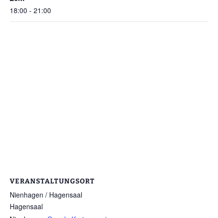
18:00 - 21:00
VERANSTALTUNGSORT
Nienhagen / Hagensaal
Hagensaal