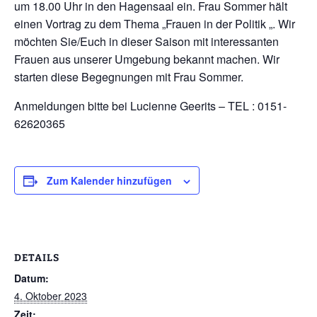
um 18.00 Uhr in den Hagensaal ein. Frau Sommer hält
einen Vortrag zu dem Thema „Frauen in der Politik „. Wir
möchten Sie/Euch in dieser Saison mit interessanten
Frauen aus unserer Umgebung bekannt machen. Wir
starten diese Begegnungen mit Frau Sommer.
Anmeldungen bitte bei Lucienne Geerits – TEL : 0151-
62620365
Zum Kalender hinzufügen
DETAILS
Datum:
4. Oktober 2023
Zeit: