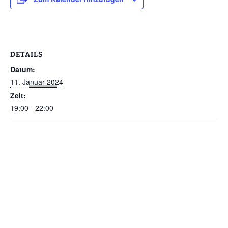
DETAILS
Datum:
11. Januar 2024
Zeit:
19:00 - 22:00