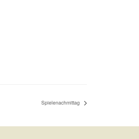
Spielenachmittag