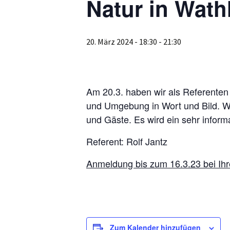
Natur in Wat
20. März 2024 - 18:30
-
21:30
Am 20.3. haben wir als Referenten 
und Umgebung in Wort und Bild. Wir
und Gäste. Es wird ein sehr inform
Referent: Rolf Jantz
Anmeldung bis zum 16.3.23 bei Ihre
Zum Kalender hinzufügen