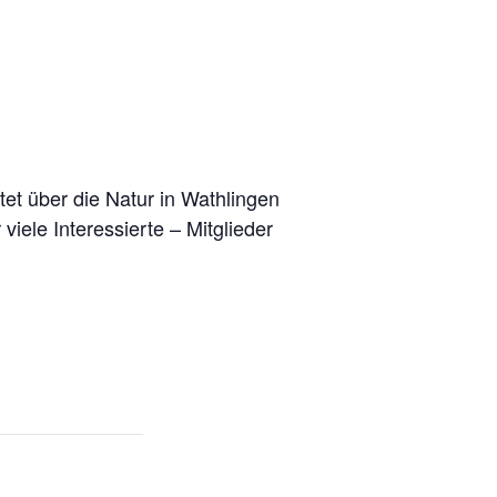
tet über die Natur in Wathlingen
iele Interessierte – Mitglieder