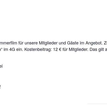
mmerfilm für unsere Mitglieder und Gäste im Angebot. Z
“ im 4G ein. Kostenbeitrag: 12 € für Mitglieder. Das gilt 
ei
2