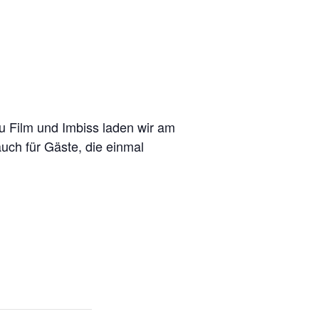
u Film und Imbiss laden wir am
auch für Gäste, die einmal