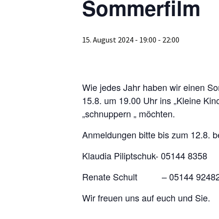
Sommerfilm
15. August 2024 - 19:00
-
22:00
Wie jedes Jahr haben wir einen So
15.8. um 19.00 Uhr ins „Kleine Kino
„schnuppern „ möchten.
Anmeldungen bitte bis zum 12.8. b
Klaudia Piliptschuk- 05144 8358
Renate Schult – 05144 9248
Wir freuen uns auf euch und Sie.