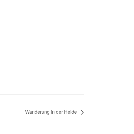
Wanderung in der Heide