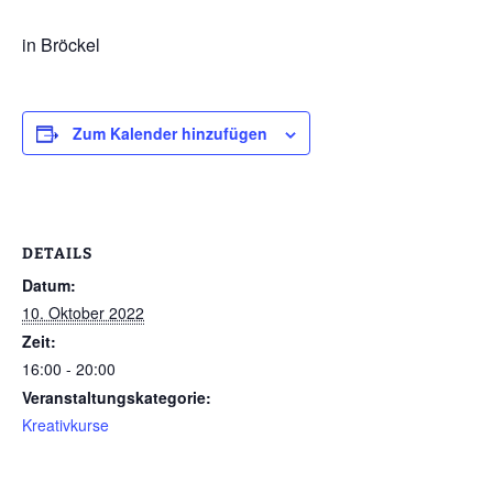
in Bröckel
Zum Kalender hinzufügen
DETAILS
Datum:
10. Oktober 2022
Zeit:
16:00 - 20:00
Veranstaltungskategorie:
Kreativkurse