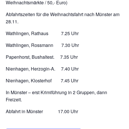
Weihnachtsmärkte / 50,- Euro)
Abfahrtszeiten für die Weihnachtsfahrt nach Münster am
28.11.
Wathlingen, Rathaus 7.25 Uhr
Wathlingen, Rossmann 7.30 Uhr
Papenhorst, Bushaltest. 7.35 Uhr
Nienhagen, Herzogin-A. 7.40 Uhr
Nienhagen, Klosterhof 7.45 Uhr
In Münster – erst Krimiführung in 2 Gruppen, dann
Freizeit.
Abfahrt in Münster 17.00 Uhr