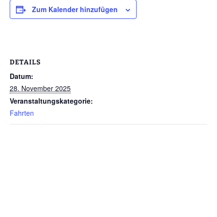
Zum Kalender hinzufügen
DETAILS
Datum:
28. November 2025
Veranstaltungskategorie:
Fahrten