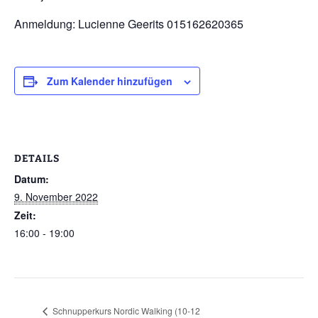
Anmeldung: Lucienne Geerits 015162620365
Zum Kalender hinzufügen
DETAILS
Datum:
9. November 2022
Zeit:
16:00 - 19:00
Schnupperkurs Nordic Walking (10-12