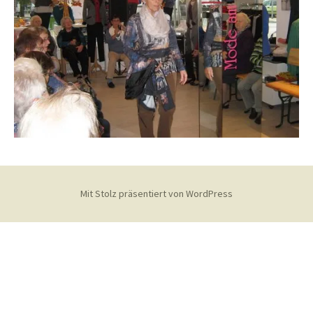
Mit Stolz präsentiert von WordPress