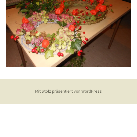
Mit Stolz präsentiert von WordPress