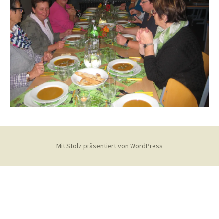
Mit Stolz präsentiert von WordPress