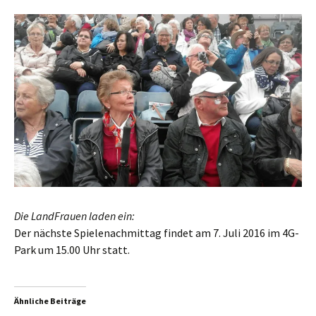
Die LandFrauen laden ein:
Der nächste Spielenachmittag findet am 7. Juli 2016 im 4G-
Park um 15.00 Uhr statt.
Ähnliche Beiträge