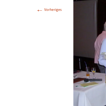
←
Vorheriges