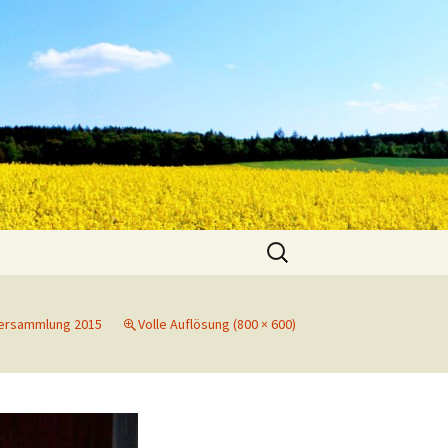
Suche
nach:
ersammlung 2015
Volle Auflösung (800 × 600)