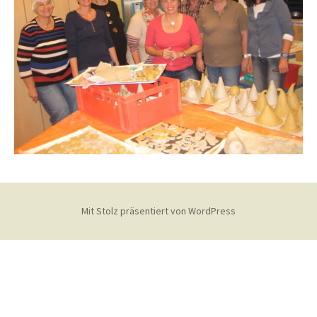
Mit Stolz präsentiert von WordPress