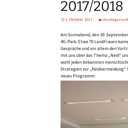
2017/2018
2. Oktober 2017
Uncategorized
Am Sonnabend, den 30. September 
4G-Park. Etwa 70 LandFrauen kam
Gespräche und vor allem den Vortra
mit uns über das Thema „Neid“ und
wohl jeden bekannten menschliche
Strategien zur „Neidvermeidung“. 
neues Programm.