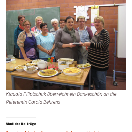
Klaudia Piliptschuk überreicht ein Dankeschön an die
Referentin Carola Behrens
Ähnliche Beiträge