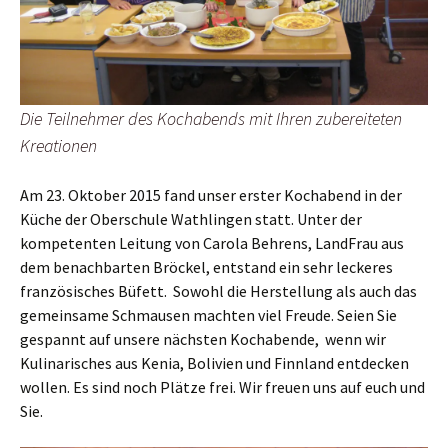
Die Teilnehmer des Kochabends mit Ihren zubereiteten
Kreationen
Am 23. Oktober 2015 fand unser erster Kochabend in der
Küche der Oberschule Wathlingen statt. Unter der
kompetenten Leitung von Carola Behrens, LandFrau aus
dem benachbarten Bröckel, entstand ein sehr leckeres
französisches Büfett. Sowohl die Herstellung als auch das
gemeinsame Schmausen machten viel Freude. Seien Sie
gespannt auf unsere nächsten Kochabende, wenn wir
Kulinarisches aus Kenia, Bolivien und Finnland entdecken
wollen. Es sind noch Plätze frei. Wir freuen uns auf euch und
Sie.